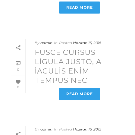
READ MORE
By
admin
In
Posted
Haziran 16, 2015
FUSCE CURSUS
LIGULA JUSTO, A
IACULIS ENIM
0
TEMPUS NEC
0
READ MORE
By
admin
In
Posted
Haziran 16, 2015