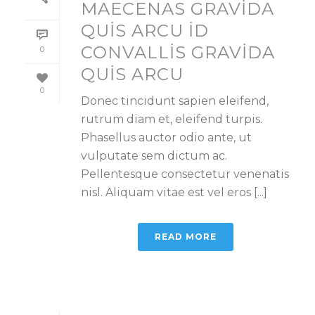
MAECENAS GRAVIDA
QUIS ARCU ID
CONVALLIS GRAVIDA
0
QUIS ARCU
0
Donec tincidunt sapien eleifend,
rutrum diam et, eleifend turpis.
Phasellus auctor odio ante, ut
vulputate sem dictum ac.
Pellentesque consectetur venenatis
nisl. Aliquam vitae est vel eros [...]
READ MORE